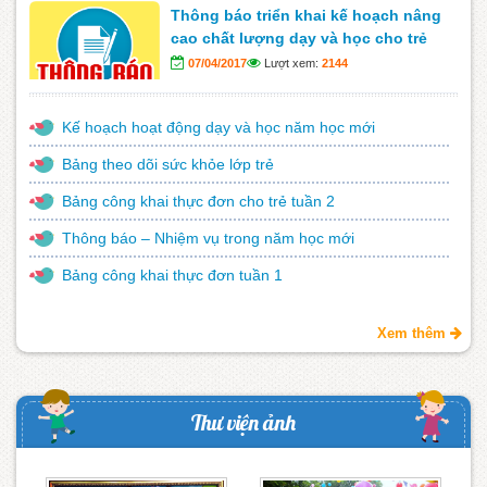
Thông báo triển khai kế hoạch nâng
cao chất lượng dạy và học cho trẻ
07/04/2017
Lượt xem:
2144
Kế hoạch hoạt động dạy và học năm học mới
Bảng theo dõi sức khỏe lớp trẻ
Bảng công khai thực đơn cho trẻ tuần 2
Thông báo – Nhiệm vụ trong năm học mới
Bảng công khai thực đơn tuần 1
Xem thêm
Thư viện ảnh