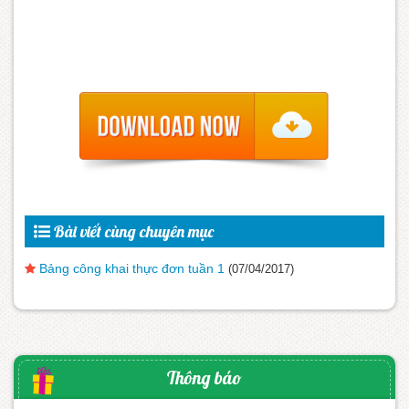
Bài viết cùng chuyên mục
Bảng công khai thực đơn tuần 1
(07/04/2017)
Thông báo