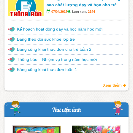
cao chất lượng dạy và học cho trẻ
07/04/2017
Lượt xem:
2144
Kế hoạch hoạt động dạy và học năm học mới
Bảng theo dõi sức khỏe lớp trẻ
Bảng công khai thực đơn cho trẻ tuần 2
Thông báo – Nhiệm vụ trong năm học mới
Bảng công khai thực đơn tuần 1
Xem thêm
Thư viện ảnh